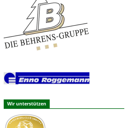
Wir unterstützen