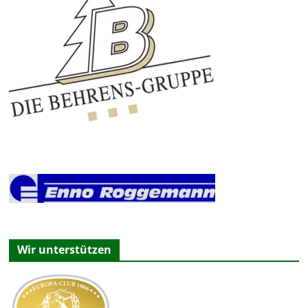
Wir unterstützen