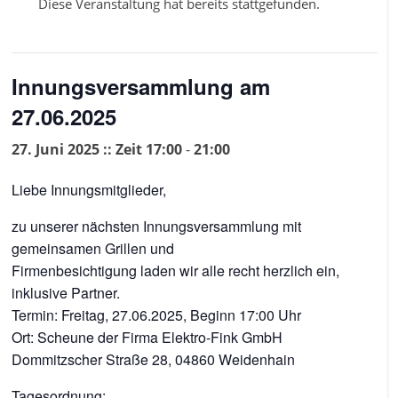
Diese Veranstaltung hat bereits stattgefunden.
Innungsversammlung am
27.06.2025
27. Juni 2025 :: Zeit 17:00
-
21:00
Liebe Innungsmitglieder,
zu unserer nächsten Innungsversammlung mit
gemeinsamen Grillen und
Firmenbesichtigung laden wir alle recht herzlich ein,
inklusive Partner.
Termin: Freitag, 27.06.2025, Beginn 17:00 Uhr
Ort: Scheune der Firma Elektro-Fink GmbH
Dommitzscher Straße 28, 04860 Weidenhain
Tagesordnung: