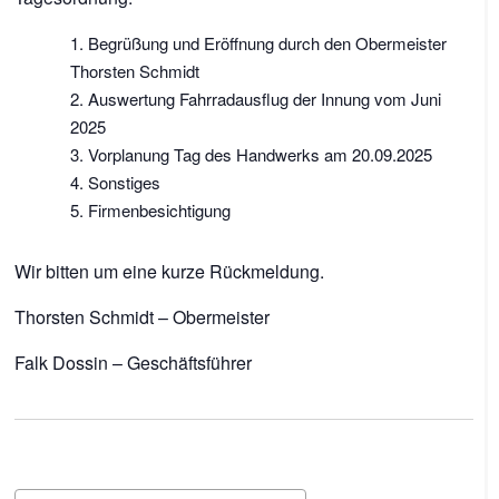
Begrüßung und Eröffnung durch den Obermeister
Thorsten Schmidt
Auswertung Fahrradausflug der Innung vom Juni
2025
Vorplanung Tag des Handwerks am 20.09.2025
Sonstiges
Firmenbesichtigung
Wir bitten um eine kurze Rückmeldung.
Thorsten Schmidt – Obermeister
Falk Dossin – Geschäftsführer