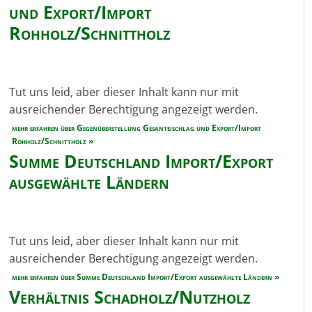
und Export/Import
Rohholz/Schnittholz
Tut uns leid, aber dieser Inhalt kann nur mit
ausreichender Berechtigung angezeigt werden.
mehr erfahren über Gegenüberstellung Gesanteischlag und Export/Import
Rohholz/Schnittholz »
Summe Deutschland Import/Export
ausgewählte Ländern
Tut uns leid, aber dieser Inhalt kann nur mit
ausreichender Berechtigung angezeigt werden.
mehr erfahren über Summe Deutschland Import/Export ausgewählte Ländern »
Verhältnis Schadholz/Nutzholz