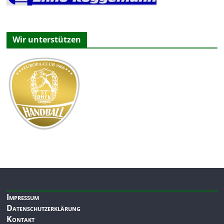
Wir unterstützen
Impressum
Datenschutzerklärung
Kontakt