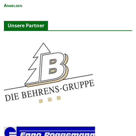
Anmelden
Unsere Partner