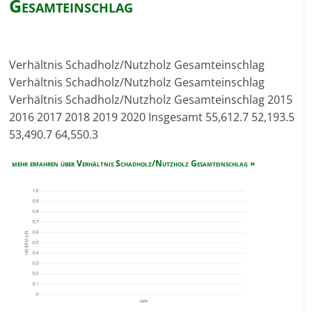
Gesamteinschlag
Verhältnis Schadholz/Nutzholz Gesamteinschlag
Verhältnis Schadholz/Nutzholz Gesamteinschlag
Verhältnis Schadholz/Nutzholz Gesamteinschlag 2015
2016 2017 2018 2019 2020 Insgesamt 55,612.7 52,193.5
53,490.7 64,550.3
mehr erfahren über Verhältnis Schadholz/Nutzholz Gesamteinschlag »