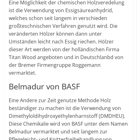
Eine Möglichkeit der chemischen Holzveredelung
ist die Verwendung von Essigsäureanhydrid,
welches schon seit langem in verschieden
großteschnischen Verfahren genutzt wird. Die
veränderten Hölzer können dann unter
Umständen leicht nach Essig riechen. Hölzer
dieser Art werden von der holländischen Firma
Titan Wood angeboten und in Deutschlanbd von
der Bremer Firmengruppe Roggemann
vermarktet.
Belmadur von BASF
Eine Andere zur Zeit genutze Methode Holz
beständiger zu machen ist die Verwendung von
Dimethyloldihydroxyethylenharnstoff (DMDHEU).
Diese Chemikalie wird von BASF unter dem Namen
Belmadur vermarktet und seit langem zur
Pflegeleicht- und Knitterfreibehandlung von