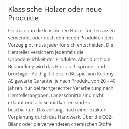
Klassische Hölzer oder neue
Produkte
Ob man nun die klassischen Hölzer für Terrassen
verwendet oder doch den neuen Produkten den
Vorzug gibt muss jeder für sich entscheiden. Die
Hersteller versichern jedenfalls die
Unbedenklichkeit der Produkte. Aber durch die
Behandlung wird das Holz auch spröder und
brüchiger. Auch gilt die zum Beispiel von Kebony
AS gewärte Garantie, je nach Produkt, von 20 – 40
Jahren, nur bei fachgerechter Verarbeitung nach
Herstellerangaben. Längsschnitte sind nicht
erlaubt und alle Schnittkanten sind zu
beschichten. Das verlangt nach einer exakten
Vorplanung durch das Handwerk. Über die CO2-
Bilanz oder die verwendeten chemischen Stoffe