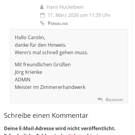
Hans Huckebein
11. März 2026 um 11:39 Uhr
Permalink
Hallo Carolin,
danke für den Hinweis.
Wenn’s mal schnell gehen muss.
Mit freundlichen Grüßen
Jörg Krienke
ADMIN
Meister im Zimmererhandwerk
Antwort
Schreibe einen Kommentar
Deine E-Mail-Adresse wird nicht veröffentlicht.