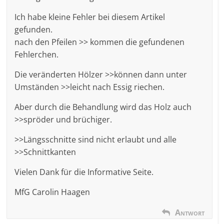
Ich habe kleine Fehler bei diesem Artikel
gefunden.
nach den Pfeilen >> kommen die gefundenen
Fehlerchen.
Die veränderten Hölzer >>können dann unter
Umständen >>leicht nach Essig riechen.
Aber durch die Behandlung wird das Holz auch
>>spröder und brüchiger.
>>Längsschnitte sind nicht erlaubt und alle
>>Schnittkanten
Vielen Dank für die Informative Seite.
MfG Carolin Haagen
Antwort