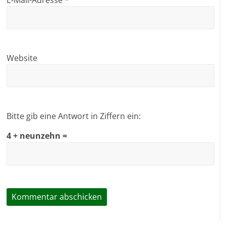
Website
Bitte gib eine Antwort in Ziffern ein:
4 + neunzehn =