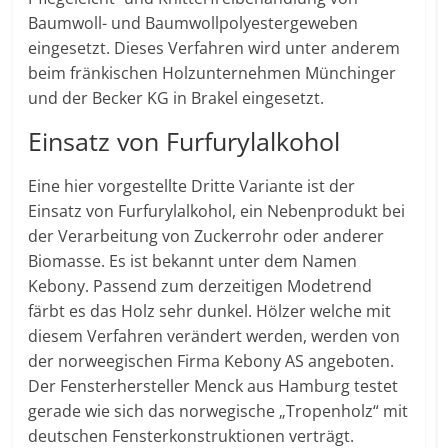
Baumwoll- und Baumwollpolyestergeweben
eingesetzt. Dieses Verfahren wird unter anderem
beim fränkischen Holzunternehmen Münchinger
und der Becker KG in Brakel eingesetzt.
Einsatz von Furfurylalkohol
Eine hier vorgestellte Dritte Variante ist der
Einsatz von Furfurylalkohol, ein Nebenprodukt bei
der Verarbeitung von Zuckerrohr oder anderer
Biomasse. Es ist bekannt unter dem Namen
Kebony. Passend zum derzeitigen Modetrend
färbt es das Holz sehr dunkel. Hölzer welche mit
diesem Verfahren verändert werden, werden von
der norweegischen Firma Kebony AS angeboten.
Der Fensterhersteller Menck aus Hamburg testet
gerade wie sich das norwegische „Tropenholz“ mit
deutschen Fensterkonstruktionen verträgt.