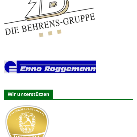
Wir unterstützen