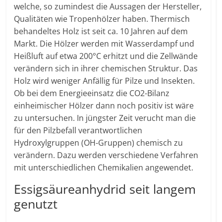
welche, so zumindest die Aussagen der Hersteller,
Qualitäten wie Tropenhölzer haben. Thermisch
behandeltes Holz ist seit ca. 10 Jahren auf dem
Markt. Die Hölzer werden mit Wasserdampf und
Heißluft auf etwa 200°C erhitzt und die Zellwände
verändern sich in ihrer chemischen Struktur. Das
Holz wird weniger Anfällig für Pilze und Insekten.
Ob bei dem Energieeinsatz die CO2-Bilanz
einheimischer Hölzer dann noch positiv ist wäre
zu untersuchen. In jüngster Zeit verucht man die
für den Pilzbefall verantwortlichen
Hydroxylgruppen (OH-Gruppen) chemisch zu
verändern. Dazu werden verschiedene Verfahren
mit unterschiedlichen Chemikalien angewendet.
Essigsäureanhydrid seit langem
genutzt