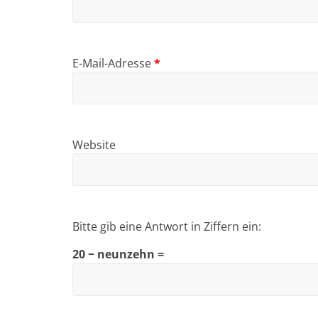
E-Mail-Adresse
*
Website
Bitte gib eine Antwort in Ziffern ein:
20 − neunzehn =