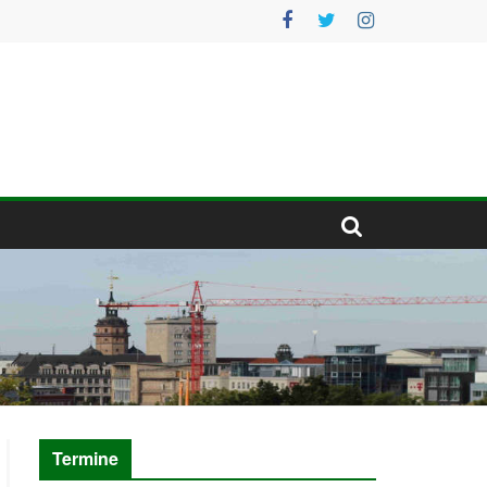
Termine