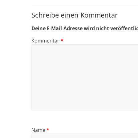
Schreibe einen Kommentar
Deine E-Mail-Adresse wird nicht veröffentli
Kommentar
*
Name
*