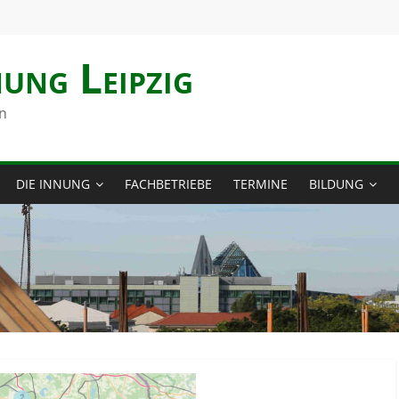
nung Leipzig
n
DIE INNUNG
FACHBETRIEBE
TERMINE
BILDUNG