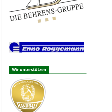
Wir unterstützen