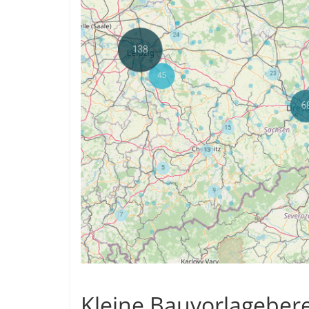
Kleine Bauvorlage­ber